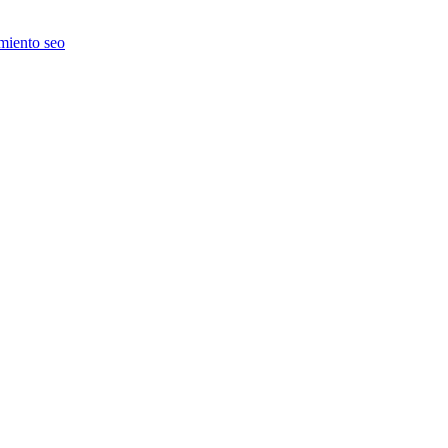
miento seo