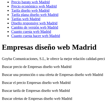
Precio barato web Madrid
Precio económico web Madrid
Tarifa diseño web Madrid
Tarifa plana diseño web Madrid
Tarifas web Madrid
Diseño responsive web Madrid
Cambio de versión web Madrid
Cuanto cuesta web Madrid
Cuanto cuesta hacer web Madrid
Empresas diseño web Madrid
Goyba Comunicaciones, S.L, le ofrece la mejor relación calidad-pre
Buscar precio de Empresas diseño web Madrid
Buscar una promoción o una oferta de Empresas diseño web Madrid
Buscar el precio Empresas diseño web Madrid
Buscar tarifa de Empresas diseño web Madrid
Buscar ofertas de Empresas diseño web Madrid