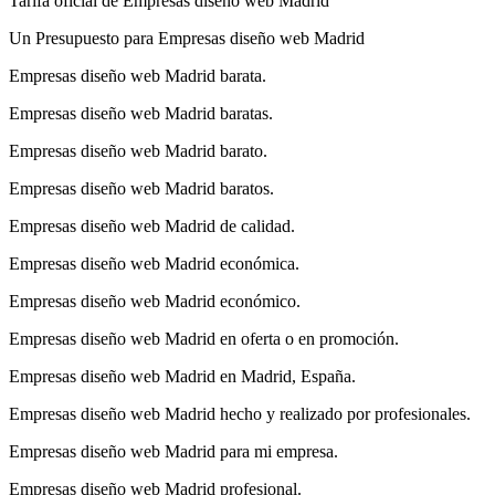
Tarifa oficial de Empresas diseño web Madrid
Un Presupuesto para Empresas diseño web Madrid
Empresas diseño web Madrid barata.
Empresas diseño web Madrid baratas.
Empresas diseño web Madrid barato.
Empresas diseño web Madrid baratos.
Empresas diseño web Madrid de calidad.
Empresas diseño web Madrid económica.
Empresas diseño web Madrid económico.
Empresas diseño web Madrid en oferta o en promoción.
Empresas diseño web Madrid en Madrid, España.
Empresas diseño web Madrid hecho y realizado por profesionales.
Empresas diseño web Madrid para mi empresa.
Empresas diseño web Madrid profesional.