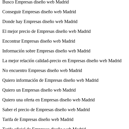
Busco Empresas diseño web Madrid
Conseguir Empresas diseño web Madrid
Donde hay Empresas diseño web Madrid
El mejor precio de Empresas diseño web Madrid
Encontrar Empresas diseño web Madrid
Información sobre Empresas diseño web Madrid
La mejor relación calidad-precio en Empresas diseño web Madrid
No encuentro Empresas diseño web Madrid
Quiero información de Empresas diseño web Madrid
Quiero un Empresas diseño web Madrid
Quiero una oferta en Empresas diseño web Madrid
Saber el precio de Empresas diseño web Madrid
Tarifa de Empresas diseño web Madrid