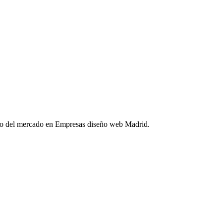
cio del mercado en Empresas diseño web Madrid.