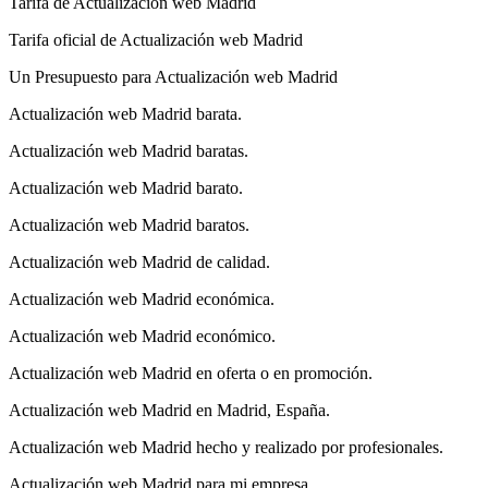
Tarifa de Actualización web Madrid
Tarifa oficial de Actualización web Madrid
Un Presupuesto para Actualización web Madrid
Actualización web Madrid barata.
Actualización web Madrid baratas.
Actualización web Madrid barato.
Actualización web Madrid baratos.
Actualización web Madrid de calidad.
Actualización web Madrid económica.
Actualización web Madrid económico.
Actualización web Madrid en oferta o en promoción.
Actualización web Madrid en Madrid, España.
Actualización web Madrid hecho y realizado por profesionales.
Actualización web Madrid para mi empresa.