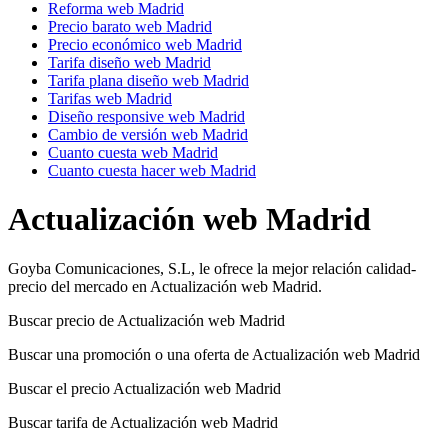
Reforma web Madrid
Precio barato web Madrid
Precio económico web Madrid
Tarifa diseño web Madrid
Tarifa plana diseño web Madrid
Tarifas web Madrid
Diseño responsive web Madrid
Cambio de versión web Madrid
Cuanto cuesta web Madrid
Cuanto cuesta hacer web Madrid
Actualización web Madrid
Goyba Comunicaciones, S.L, le ofrece la mejor relación calidad-
precio del mercado en Actualización web Madrid.
Buscar precio de Actualización web Madrid
Buscar una promoción o una oferta de Actualización web Madrid
Buscar el precio Actualización web Madrid
Buscar tarifa de Actualización web Madrid