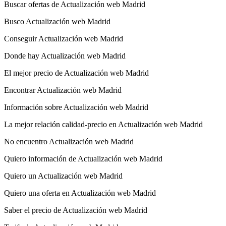
Buscar ofertas de Actualización web Madrid
Busco Actualización web Madrid
Conseguir Actualización web Madrid
Donde hay Actualización web Madrid
El mejor precio de Actualización web Madrid
Encontrar Actualización web Madrid
Información sobre Actualización web Madrid
La mejor relación calidad-precio en Actualización web Madrid
No encuentro Actualización web Madrid
Quiero información de Actualización web Madrid
Quiero un Actualización web Madrid
Quiero una oferta en Actualización web Madrid
Saber el precio de Actualización web Madrid