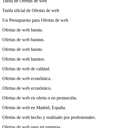
Tarifa de Ofertas de web
Tarifa oficial de Ofertas de web
Un Presupuesto para Ofertas de web
Ofertas de web barata.
Ofertas de web baratas.
Ofertas de web barato.
Ofertas de web baratos.
Ofertas de web de calidad.
Ofertas de web económica.
Ofertas de web económico.
Ofertas de web en oferta o en promoción.
Ofertas de web en Madrid, España.
Ofertas de web hecho y realizado por profesionales.
Ofertas de web para mi empresa.