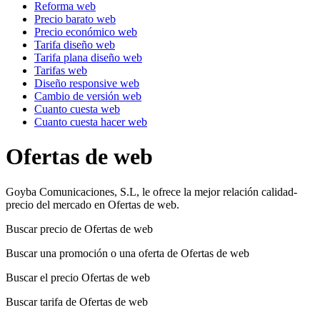
Reforma web
Precio barato web
Precio económico web
Tarifa diseño web
Tarifa plana diseño web
Tarifas web
Diseño responsive web
Cambio de versión web
Cuanto cuesta web
Cuanto cuesta hacer web
Ofertas de web
Goyba Comunicaciones, S.L, le ofrece la mejor relación calidad-
precio del mercado en Ofertas de web.
Buscar precio de Ofertas de web
Buscar una promoción o una oferta de Ofertas de web
Buscar el precio Ofertas de web
Buscar tarifa de Ofertas de web