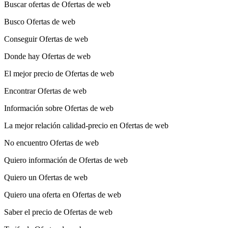
Buscar ofertas de Ofertas de web
Busco Ofertas de web
Conseguir Ofertas de web
Donde hay Ofertas de web
El mejor precio de Ofertas de web
Encontrar Ofertas de web
Información sobre Ofertas de web
La mejor relación calidad-precio en Ofertas de web
No encuentro Ofertas de web
Quiero información de Ofertas de web
Quiero un Ofertas de web
Quiero una oferta en Ofertas de web
Saber el precio de Ofertas de web