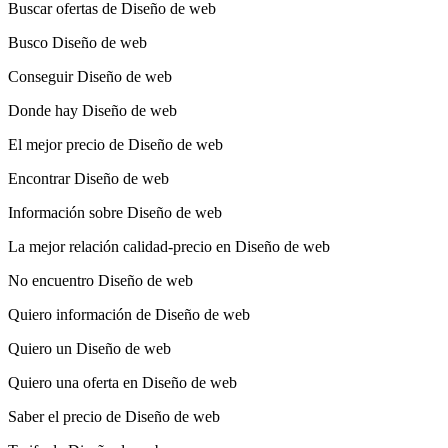
Buscar ofertas de Diseño de web
Busco Diseño de web
Conseguir Diseño de web
Donde hay Diseño de web
El mejor precio de Diseño de web
Encontrar Diseño de web
Información sobre Diseño de web
La mejor relación calidad-precio en Diseño de web
No encuentro Diseño de web
Quiero información de Diseño de web
Quiero un Diseño de web
Quiero una oferta en Diseño de web
Saber el precio de Diseño de web