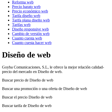
Reforma web
Precio barato web
Precio económico web
Tarifa diseño web
Tarifa plana diseño web
Tarifas web
Diseño responsive web
Cambio de versión web
Cuanto cuesta web
Cuanto cuesta hacer web
Diseño de web
Goyba Comunicaciones, S.L, le ofrece la mejor relación calidad-
precio del mercado en Diseño de web.
Buscar precio de Diseño de web
Buscar una promoción o una oferta de Diseño de web
Buscar el precio Diseño de web
Buscar tarifa de Diseño de web