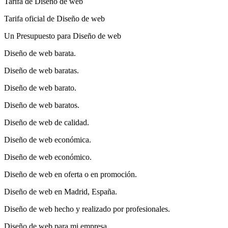
Tarifa de Diseño de web
Tarifa oficial de Diseño de web
Un Presupuesto para Diseño de web
Diseño de web barata.
Diseño de web baratas.
Diseño de web barato.
Diseño de web baratos.
Diseño de web de calidad.
Diseño de web económica.
Diseño de web económico.
Diseño de web en oferta o en promoción.
Diseño de web en Madrid, España.
Diseño de web hecho y realizado por profesionales.
Diseño de web para mi empresa.