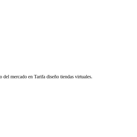
 del mercado en Tarifa diseño tiendas virtuales.