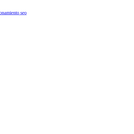
ionamiento seo