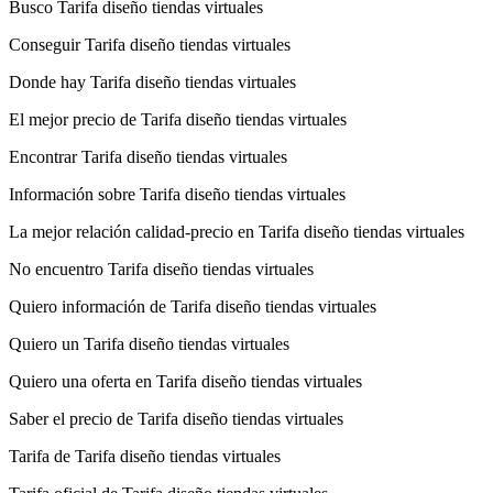
Busco Tarifa diseño tiendas virtuales
Conseguir Tarifa diseño tiendas virtuales
Donde hay Tarifa diseño tiendas virtuales
El mejor precio de Tarifa diseño tiendas virtuales
Encontrar Tarifa diseño tiendas virtuales
Información sobre Tarifa diseño tiendas virtuales
La mejor relación calidad-precio en Tarifa diseño tiendas virtuales
No encuentro Tarifa diseño tiendas virtuales
Quiero información de Tarifa diseño tiendas virtuales
Quiero un Tarifa diseño tiendas virtuales
Quiero una oferta en Tarifa diseño tiendas virtuales
Saber el precio de Tarifa diseño tiendas virtuales
Tarifa de Tarifa diseño tiendas virtuales