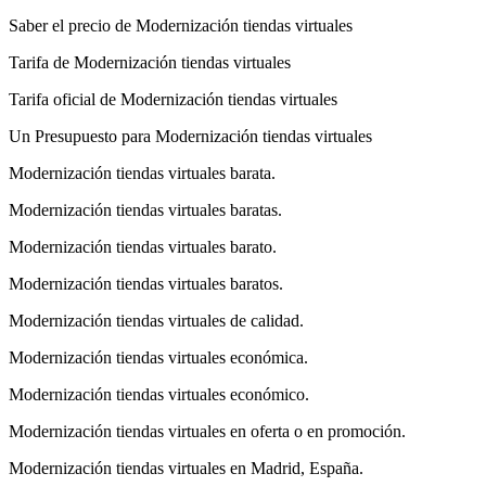
Saber el precio de Modernización tiendas virtuales
Tarifa de Modernización tiendas virtuales
Tarifa oficial de Modernización tiendas virtuales
Un Presupuesto para Modernización tiendas virtuales
Modernización tiendas virtuales barata.
Modernización tiendas virtuales baratas.
Modernización tiendas virtuales barato.
Modernización tiendas virtuales baratos.
Modernización tiendas virtuales de calidad.
Modernización tiendas virtuales económica.
Modernización tiendas virtuales económico.
Modernización tiendas virtuales en oferta o en promoción.
Modernización tiendas virtuales en Madrid, España.