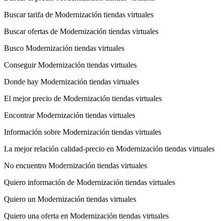
Buscar tarifa de Modernización tiendas virtuales
Buscar ofertas de Modernización tiendas virtuales
Busco Modernización tiendas virtuales
Conseguir Modernización tiendas virtuales
Donde hay Modernización tiendas virtuales
El mejor precio de Modernización tiendas virtuales
Encontrar Modernización tiendas virtuales
Información sobre Modernización tiendas virtuales
La mejor relación calidad-precio en Modernización tiendas virtuales
No encuentro Modernización tiendas virtuales
Quiero información de Modernización tiendas virtuales
Quiero un Modernización tiendas virtuales
Quiero una oferta en Modernización tiendas virtuales