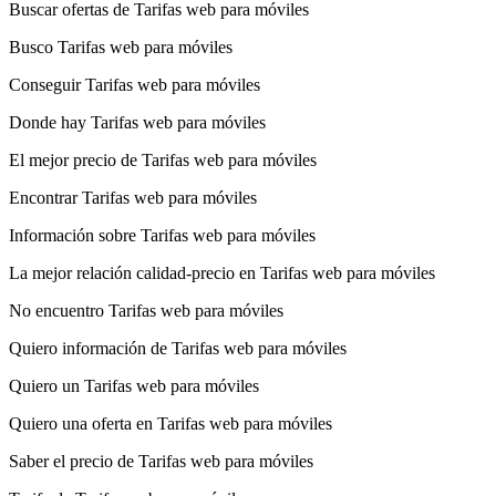
Buscar ofertas de Tarifas web para móviles
Busco Tarifas web para móviles
Conseguir Tarifas web para móviles
Donde hay Tarifas web para móviles
El mejor precio de Tarifas web para móviles
Encontrar Tarifas web para móviles
Información sobre Tarifas web para móviles
La mejor relación calidad-precio en Tarifas web para móviles
No encuentro Tarifas web para móviles
Quiero información de Tarifas web para móviles
Quiero un Tarifas web para móviles
Quiero una oferta en Tarifas web para móviles
Saber el precio de Tarifas web para móviles