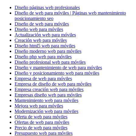
Diseño páginas web profesionales
Diseño de web para móviles | Páginas web mantenimiento
posicionamiento seo
Diseño de web para móviles
Diseño web para móviles
Actualización web para móviles
Creación web para móviles
Diseño html5 web para móviles
Diseño moderno web para móviles
Diseño php web para móviles
Diseño profesional web para móviles
Diseño y mantenimiento de web para móviles
Diseño y posicionamiento web para móviles
Empresa de web para móviles
Empresa de diseño de web para móviles
Empresa creación web para móviles
Empresas diseño web para móviles
Mantenimiento web para móviles
Mejora web para móviles
Modernización web para móviles
Oferta de web para móviles
Ofertas de web para móviles
Precio de web para móviles
Presupuesto web para móviles