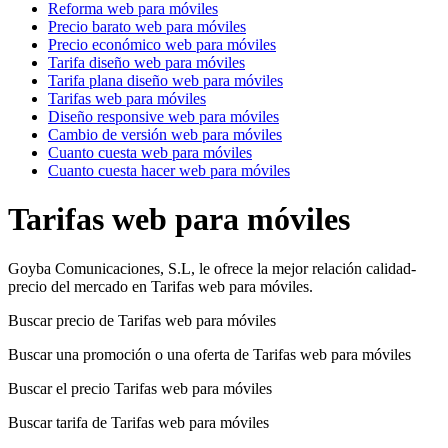
Reforma web para móviles
Precio barato web para móviles
Precio económico web para móviles
Tarifa diseño web para móviles
Tarifa plana diseño web para móviles
Tarifas web para móviles
Diseño responsive web para móviles
Cambio de versión web para móviles
Cuanto cuesta web para móviles
Cuanto cuesta hacer web para móviles
Tarifas web para móviles
Goyba Comunicaciones, S.L, le ofrece la mejor relación calidad-
precio del mercado en Tarifas web para móviles.
Buscar precio de Tarifas web para móviles
Buscar una promoción o una oferta de Tarifas web para móviles
Buscar el precio Tarifas web para móviles
Buscar tarifa de Tarifas web para móviles