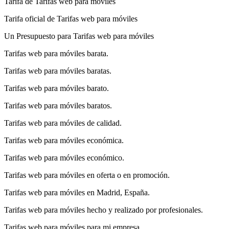
Tarifa de Tarifas web para móviles
Tarifa oficial de Tarifas web para móviles
Un Presupuesto para Tarifas web para móviles
Tarifas web para móviles barata.
Tarifas web para móviles baratas.
Tarifas web para móviles barato.
Tarifas web para móviles baratos.
Tarifas web para móviles de calidad.
Tarifas web para móviles económica.
Tarifas web para móviles económico.
Tarifas web para móviles en oferta o en promoción.
Tarifas web para móviles en Madrid, España.
Tarifas web para móviles hecho y realizado por profesionales.
Tarifas web para móviles para mi empresa.