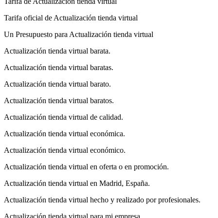
Tarifa de Actualización tienda virtual
Tarifa oficial de Actualización tienda virtual
Un Presupuesto para Actualización tienda virtual
Actualización tienda virtual barata.
Actualización tienda virtual baratas.
Actualización tienda virtual barato.
Actualización tienda virtual baratos.
Actualización tienda virtual de calidad.
Actualización tienda virtual económica.
Actualización tienda virtual económico.
Actualización tienda virtual en oferta o en promoción.
Actualización tienda virtual en Madrid, España.
Actualización tienda virtual hecho y realizado por profesionales.
Actualización tienda virtual para mi empresa.