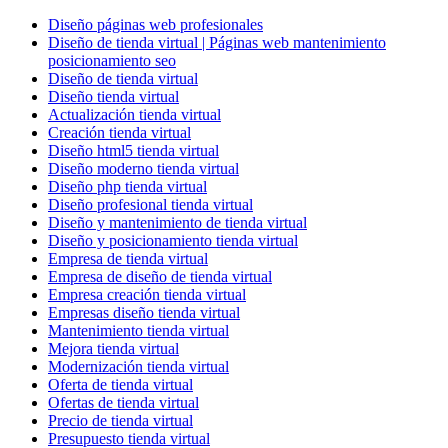
Diseño páginas web profesionales
Diseño de tienda virtual | Páginas web mantenimiento
posicionamiento seo
Diseño de tienda virtual
Diseño tienda virtual
Actualización tienda virtual
Creación tienda virtual
Diseño html5 tienda virtual
Diseño moderno tienda virtual
Diseño php tienda virtual
Diseño profesional tienda virtual
Diseño y mantenimiento de tienda virtual
Diseño y posicionamiento tienda virtual
Empresa de tienda virtual
Empresa de diseño de tienda virtual
Empresa creación tienda virtual
Empresas diseño tienda virtual
Mantenimiento tienda virtual
Mejora tienda virtual
Modernización tienda virtual
Oferta de tienda virtual
Ofertas de tienda virtual
Precio de tienda virtual
Presupuesto tienda virtual