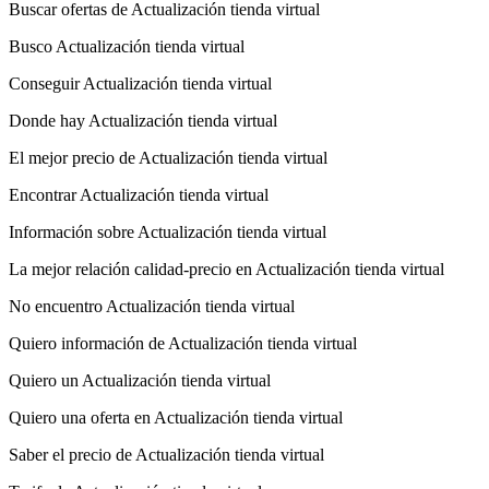
Buscar ofertas de Actualización tienda virtual
Busco Actualización tienda virtual
Conseguir Actualización tienda virtual
Donde hay Actualización tienda virtual
El mejor precio de Actualización tienda virtual
Encontrar Actualización tienda virtual
Información sobre Actualización tienda virtual
La mejor relación calidad-precio en Actualización tienda virtual
No encuentro Actualización tienda virtual
Quiero información de Actualización tienda virtual
Quiero un Actualización tienda virtual
Quiero una oferta en Actualización tienda virtual
Saber el precio de Actualización tienda virtual