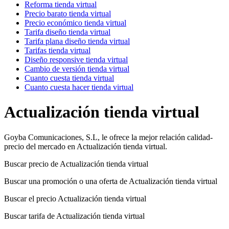
Reforma tienda virtual
Precio barato tienda virtual
Precio económico tienda virtual
Tarifa diseño tienda virtual
Tarifa plana diseño tienda virtual
Tarifas tienda virtual
Diseño responsive tienda virtual
Cambio de versión tienda virtual
Cuanto cuesta tienda virtual
Cuanto cuesta hacer tienda virtual
Actualización tienda virtual
Goyba Comunicaciones, S.L, le ofrece la mejor relación calidad-
precio del mercado en Actualización tienda virtual.
Buscar precio de Actualización tienda virtual
Buscar una promoción o una oferta de Actualización tienda virtual
Buscar el precio Actualización tienda virtual
Buscar tarifa de Actualización tienda virtual