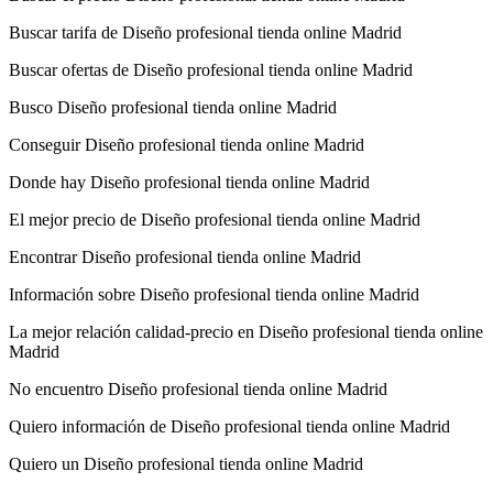
Buscar tarifa de Diseño profesional tienda online Madrid
Buscar ofertas de Diseño profesional tienda online Madrid
Busco Diseño profesional tienda online Madrid
Conseguir Diseño profesional tienda online Madrid
Donde hay Diseño profesional tienda online Madrid
El mejor precio de Diseño profesional tienda online Madrid
Encontrar Diseño profesional tienda online Madrid
Información sobre Diseño profesional tienda online Madrid
La mejor relación calidad-precio en Diseño profesional tienda online
Madrid
No encuentro Diseño profesional tienda online Madrid
Quiero información de Diseño profesional tienda online Madrid
Quiero un Diseño profesional tienda online Madrid