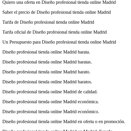
Quiero una oferta en Diseño profesional tienda online Madrid
Saber el precio de Diseño profesional tienda online Madrid
Tarifa de Diseño profesional tienda online Madrid
Tarifa oficial de Diseño profesional tienda online Madrid
Un Presupuesto para Diseño profesional tienda online Madrid
Diseño profesional tienda online Madrid barata.
Diseño profesional tienda online Madrid baratas.
Diseño profesional tienda online Madrid barato.
Diseño profesional tienda online Madrid baratos.
Diseño profesional tienda online Madrid de calidad.
Diseño profesional tienda online Madrid económica.
Diseño profesional tienda online Madrid económico.
Diseño profesional tienda online Madrid en oferta o en promoción.