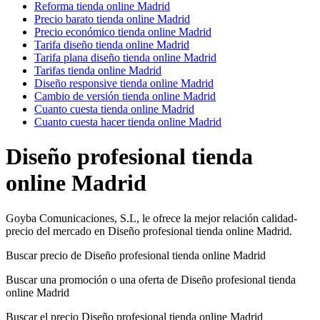
Reforma tienda online Madrid
Precio barato tienda online Madrid
Precio económico tienda online Madrid
Tarifa diseño tienda online Madrid
Tarifa plana diseño tienda online Madrid
Tarifas tienda online Madrid
Diseño responsive tienda online Madrid
Cambio de versión tienda online Madrid
Cuanto cuesta tienda online Madrid
Cuanto cuesta hacer tienda online Madrid
Diseño profesional tienda
online Madrid
Goyba Comunicaciones, S.L, le ofrece la mejor relación calidad-
precio del mercado en Diseño profesional tienda online Madrid.
Buscar precio de Diseño profesional tienda online Madrid
Buscar una promoción o una oferta de Diseño profesional tienda
online Madrid
Buscar el precio Diseño profesional tienda online Madrid