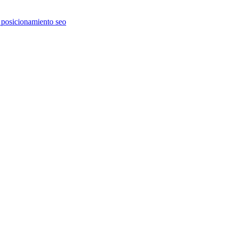
 posicionamiento seo