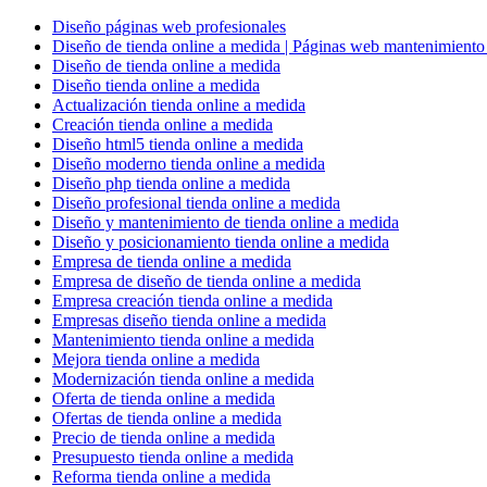
Diseño páginas web profesionales
Diseño de tienda online a medida | Páginas web mantenimiento
Diseño de tienda online a medida
Diseño tienda online a medida
Actualización tienda online a medida
Creación tienda online a medida
Diseño html5 tienda online a medida
Diseño moderno tienda online a medida
Diseño php tienda online a medida
Diseño profesional tienda online a medida
Diseño y mantenimiento de tienda online a medida
Diseño y posicionamiento tienda online a medida
Empresa de tienda online a medida
Empresa de diseño de tienda online a medida
Empresa creación tienda online a medida
Empresas diseño tienda online a medida
Mantenimiento tienda online a medida
Mejora tienda online a medida
Modernización tienda online a medida
Oferta de tienda online a medida
Ofertas de tienda online a medida
Precio de tienda online a medida
Presupuesto tienda online a medida
Reforma tienda online a medida