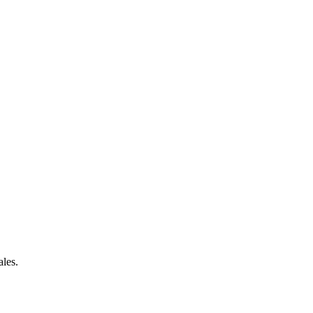
ales.