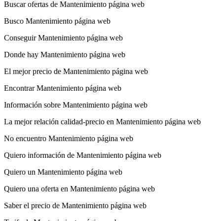
Buscar ofertas de Mantenimiento página web
Busco Mantenimiento página web
Conseguir Mantenimiento página web
Donde hay Mantenimiento página web
El mejor precio de Mantenimiento página web
Encontrar Mantenimiento página web
Información sobre Mantenimiento página web
La mejor relación calidad-precio en Mantenimiento página web
No encuentro Mantenimiento página web
Quiero información de Mantenimiento página web
Quiero un Mantenimiento página web
Quiero una oferta en Mantenimiento página web
Saber el precio de Mantenimiento página web